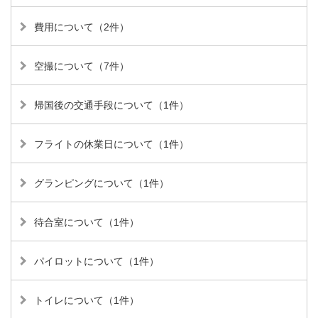
費用について（2件）
空撮について（7件）
帰国後の交通手段について（1件）
フライトの休業日について（1件）
グランピングについて（1件）
待合室について（1件）
パイロットについて（1件）
トイレについて（1件）