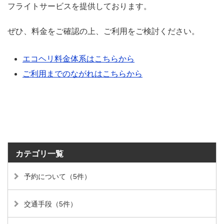
フライトサービスを提供しております。
ぜひ、料金をご確認の上、ご利用をご検討ください。
エコヘリ料金体系はこちらから
ご利用までのながれはこちらから
カテゴリ一覧
予約について（5件）
交通手段（5件）