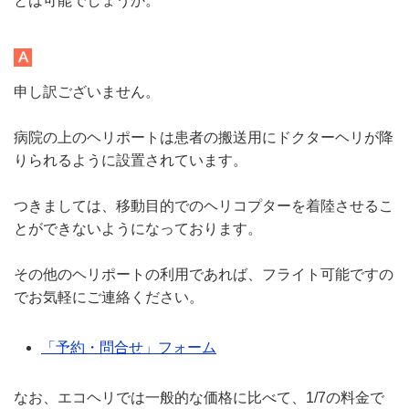
とは可能でしょうか。
申し訳ございません。
病院の上のヘリポートは患者の搬送用にドクターヘリが降
りられるように設置されています。
つきましては、移動目的でのヘリコプターを着陸させるこ
とができないようになっております。
その他のヘリポートの利用であれば、フライト可能ですの
でお気軽にご連絡ください。
「予約・問合せ」フォーム
なお、エコヘリでは一般的な価格に比べて、1/7の料金で