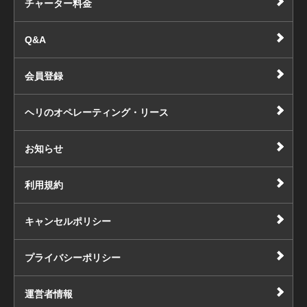
チャーター料金
Q&A
会員登録
ヘリのオペレーティング・リース
お知らせ
利用規約
キャンセルポリシー
プライバシーポリシー
運営者情報