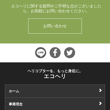
エコヘリに関する疑問やご不明な点がございました
ら、
お気軽にお問い合わせください。
お問い合わせ
ヘリコプターを、もっと身近に。
エコヘリ
ホーム
事業理念