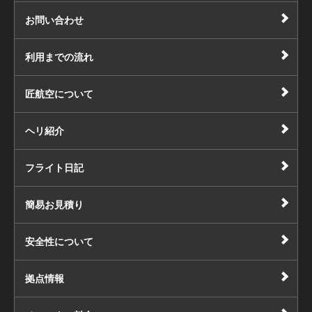
お問い合わせ
利用までの流れ
匠航空について
ヘリ紹介
フライト日記
簡易お見積り
安全性について
拠点情報