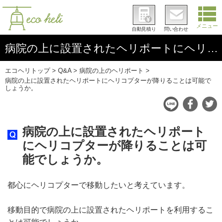
メニュー
自動見積り
問い合わせ
病院の上に設置されたヘリポートにヘリコプターが降りることは可能でしょうか。
エコヘリトップ
Q&A
病院の上のヘリポート
病院の上に設置されたヘリポートにヘリコプターが降りることは可能で
しょうか。
病院の上に設置されたヘリポート
にヘリコプターが降りることは可
能でしょうか。
都心にヘリコプターで移動したいと考えています。
移動目的で病院の上に設置されたヘリポートを利用するこ