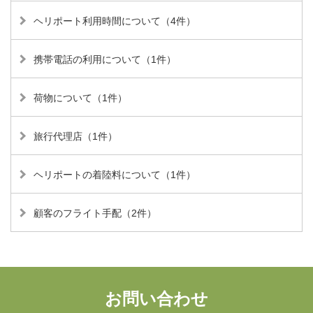
ヘリポート利用時間について（4件）
携帯電話の利用について（1件）
荷物について（1件）
旅行代理店（1件）
ヘリポートの着陸料について（1件）
顧客のフライト手配（2件）
お問い合わせ