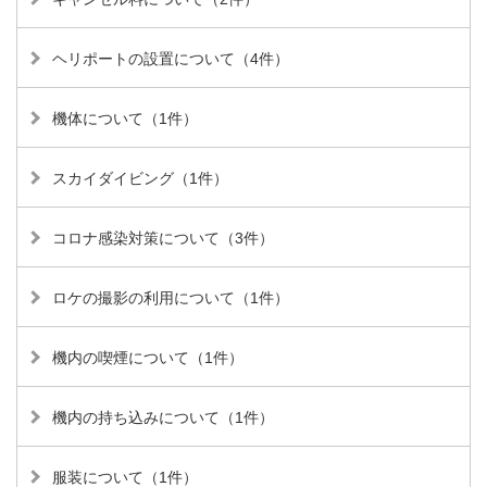
ヘリポートの設置について（4件）
機体について（1件）
スカイダイビング（1件）
コロナ感染対策について（3件）
ロケの撮影の利用について（1件）
機内の喫煙について（1件）
機内の持ち込みについて（1件）
服装について（1件）