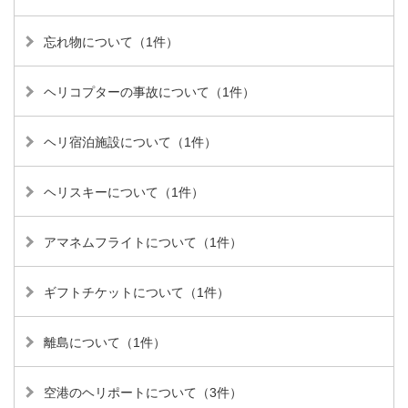
忘れ物について（1件）
ヘリコプターの事故について（1件）
ヘリ宿泊施設について（1件）
ヘリスキーについて（1件）
アマネムフライトについて（1件）
ギフトチケットについて（1件）
離島について（1件）
空港のヘリポートについて（3件）