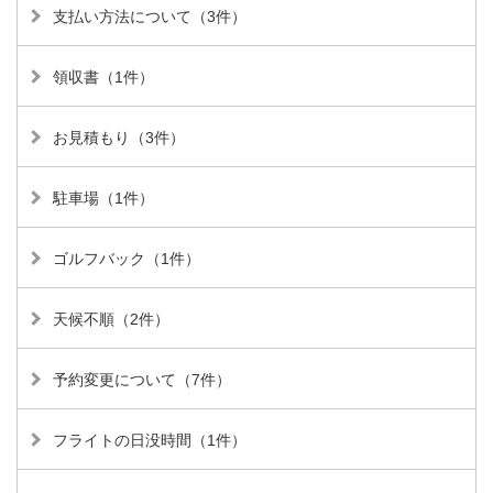
支払い方法について（3件）
領収書（1件）
お見積もり（3件）
駐車場（1件）
ゴルフバック（1件）
天候不順（2件）
予約変更について（7件）
フライトの日没時間（1件）