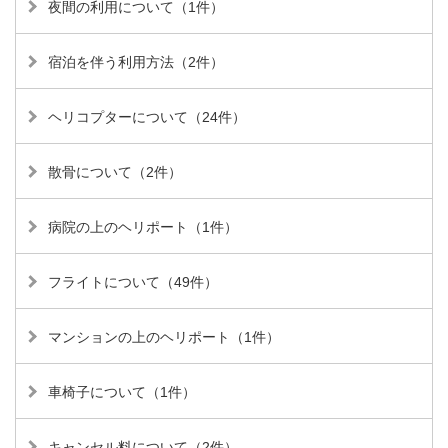
夜間の利用について（1件）
宿泊を伴う利用方法（2件）
ヘリコプターについて（24件）
散骨について（2件）
病院の上のヘリポート（1件）
フライトについて（49件）
マンションの上のヘリポート（1件）
車椅子について（1件）
キャンセル料について（2件）