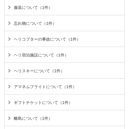
服装について（1件）
忘れ物について（1件）
ヘリコプターの事故について（1件）
ヘリ宿泊施設について（1件）
ヘリスキーについて（1件）
アマネムフライトについて（1件）
ギフトチケットについて（1件）
離島について（1件）