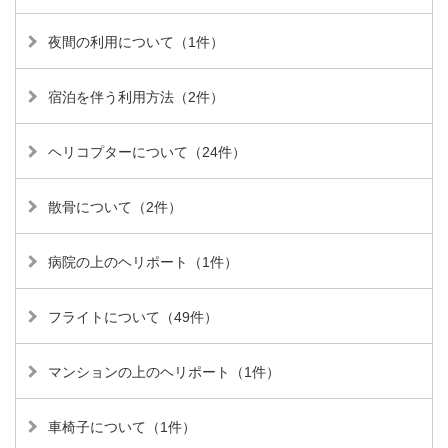
夜間の利用について（1件）
宿泊を伴う利用方法（2件）
ヘリコプターについて（24件）
散骨について（2件）
病院の上のヘリポート（1件）
フライトについて（49件）
マンションの上のヘリポート（1件）
車椅子について（1件）