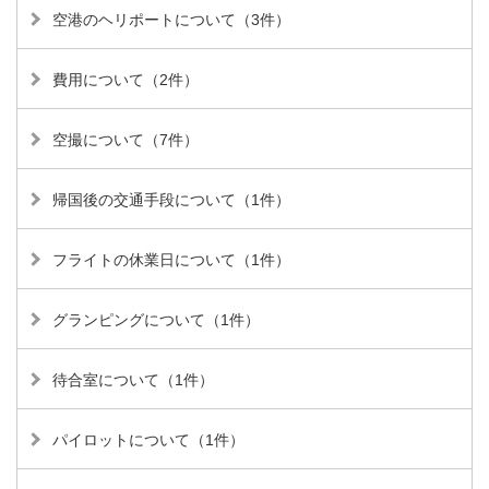
空港のヘリポートについて（3件）
費用について（2件）
空撮について（7件）
帰国後の交通手段について（1件）
フライトの休業日について（1件）
グランピングについて（1件）
待合室について（1件）
パイロットについて（1件）