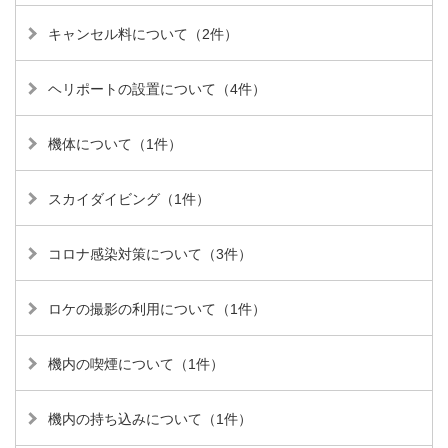
キャンセル料について（2件）
ヘリポートの設置について（4件）
機体について（1件）
スカイダイビング（1件）
コロナ感染対策について（3件）
ロケの撮影の利用について（1件）
機内の喫煙について（1件）
機内の持ち込みについて（1件）