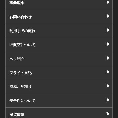
事業理念
お問い合わせ
利用までの流れ
匠航空について
ヘリ紹介
フライト日記
簡易お見積り
安全性について
拠点情報