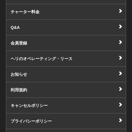
チャーター料金
Q&A
会員登録
ヘリのオペレーティング・リース
お知らせ
利用規約
キャンセルポリシー
プライバシーポリシー