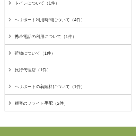
トイレについて（1件）
ヘリポート利用時間について（4件）
携帯電話の利用について（1件）
荷物について（1件）
旅行代理店（1件）
ヘリポートの着陸料について（1件）
顧客のフライト手配（2件）