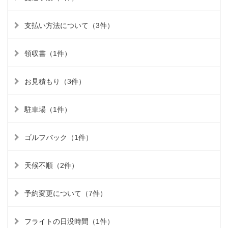
支払い方法について（3件）
領収書（1件）
お見積もり（3件）
駐車場（1件）
ゴルフバック（1件）
天候不順（2件）
予約変更について（7件）
フライトの日没時間（1件）