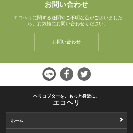
お問い合わせ
エコヘリに関する疑問やご不明な点がございました
ら、
お気軽にお問い合わせください。
お問い合わせ
ヘリコプターを、もっと身近に。
エコヘリ
ホーム