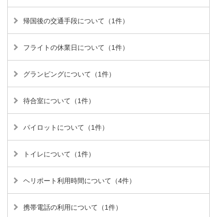
帰国後の交通手段について（1件）
フライトの休業日について（1件）
グランピングについて（1件）
待合室について（1件）
パイロットについて（1件）
トイレについて（1件）
ヘリポート利用時間について（4件）
携帯電話の利用について（1件）