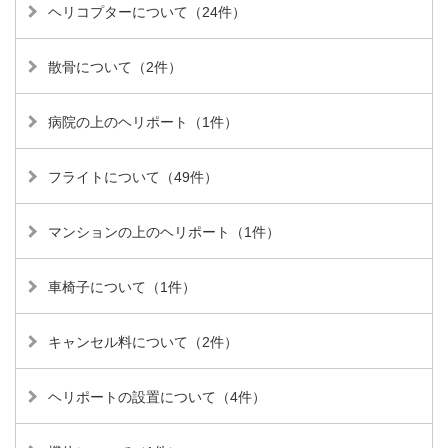
ヘリコプターについて（24件）
散骨について（2件）
病院の上のヘリポート（1件）
フライトについて（49件）
マンションの上のヘリポート（1件）
車椅子について（1件）
キャンセル料について（2件）
ヘリポートの設置について（4件）