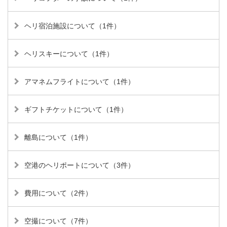
ヘリ宿泊施設について（1件）
ヘリスキーについて（1件）
アマネムフライトについて（1件）
ギフトチケットについて（1件）
離島について（1件）
空港のヘリポートについて（3件）
費用について（2件）
空撮について（7件）