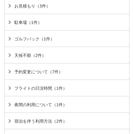
お見積もり（3件）
駐車場（1件）
ゴルフバック（1件）
天候不順（2件）
予約変更について（7件）
フライトの日没時間（1件）
夜間の利用について（1件）
宿泊を伴う利用方法（2件）