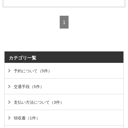
1
カテゴリ一覧
予約について（5件）
交通手段（5件）
支払い方法について（3件）
領収書（1件）