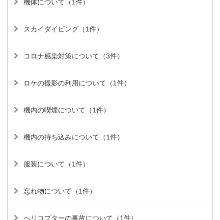
機体について（1件）
スカイダイビング（1件）
コロナ感染対策について（3件）
ロケの撮影の利用について（1件）
機内の喫煙について（1件）
機内の持ち込みについて（1件）
服装について（1件）
忘れ物について（1件）
ヘリコプターの事故について（1件）