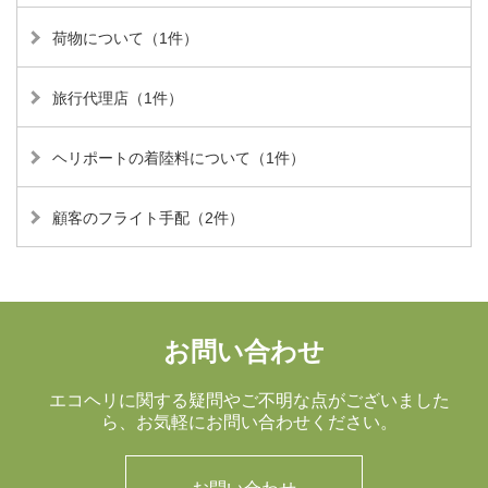
荷物について（1件）
旅行代理店（1件）
ヘリポートの着陸料について（1件）
顧客のフライト手配（2件）
お問い合わせ
エコヘリに関する疑問やご不明な点がございました
ら、
お気軽にお問い合わせください。