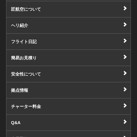
匠航空について
ヘリ紹介
フライト日記
簡易お見積り
安全性について
拠点情報
チャーター料金
Q&A