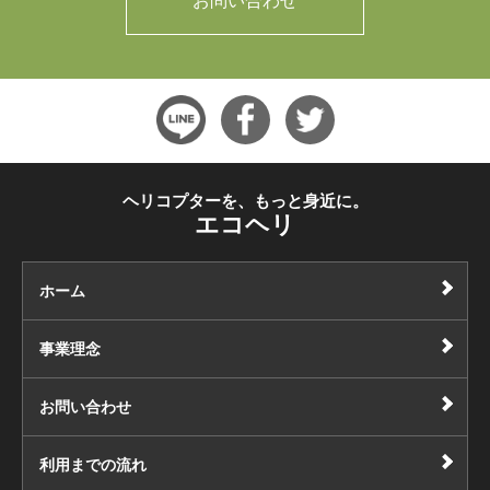
お問い合わせ
ヘリコプターを、もっと身近に。
エコヘリ
ホーム
事業理念
お問い合わせ
利用までの流れ