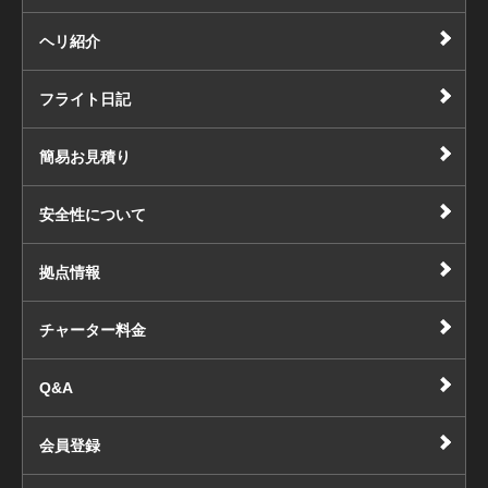
ヘリ紹介
フライト日記
簡易お見積り
安全性について
拠点情報
チャーター料金
Q&A
会員登録