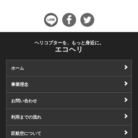
ヘリコプターを、もっと身近に。
エコヘリ
ホーム
事業理念
お問い合わせ
利用までの流れ
匠航空について