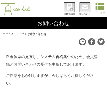
メニュー
自動見積り
問い合わせ
お問い合わせ
エコヘリトップ
お問い合わせ
料金体系の見直し、システム再構築中のため、会員登
録とお問い合わせの受付を中断しております。
ご迷惑をおかけしますが、今しばらくお待ちくださ
い。